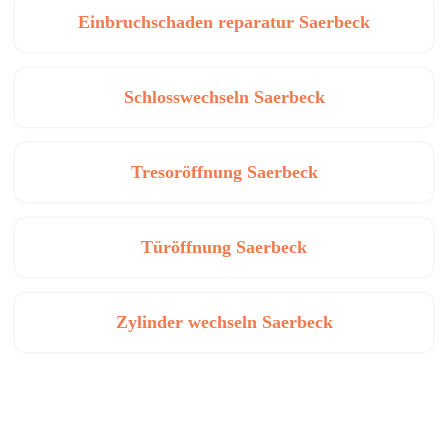
Einbruchschaden reparatur Saerbeck
Schlosswechseln Saerbeck
Tresoröffnung Saerbeck
Türöffnung Saerbeck
Zylinder wechseln Saerbeck