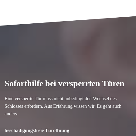
Soforthilfe bei versperrten Türen
Eine versperrte Tür muss nicht unbedingt den Wechsel des
Schlosses erfordern. Aus Erfahrung wissen wir: Es geht auch
anders.
beschädigungsfreie Türöffnung