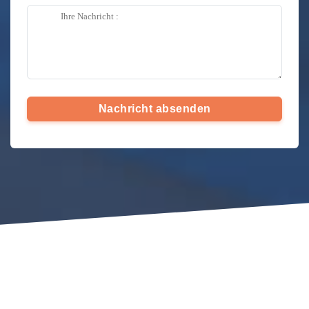
Nachricht absenden