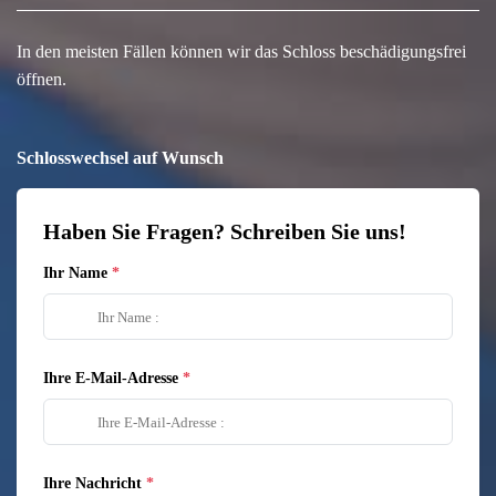
In den meisten Fällen können wir das Schloss beschädigungsfrei
öffnen.
Schlosswechsel auf Wunsch
Haben Sie Fragen? Schreiben Sie uns!
Ihr Name
Ihre E-Mail-Adresse
Ihre Nachricht